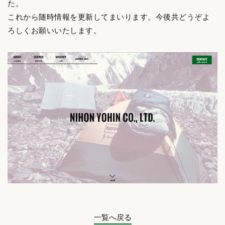
た。
これから随時情報を更新してまいります。今後共どうぞよ
ろしくお願いいたします。
一覧へ戻る