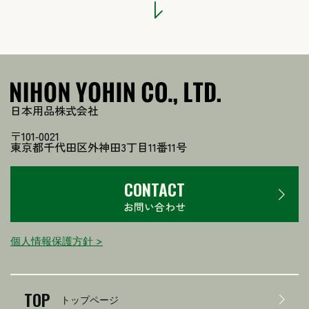
日本用品株式会社
〒101-0021
東京都千代田区外神田3丁目11番11号
CONTACT
お問い合わせ
個人情報保護方針 >
TOP
トップページ