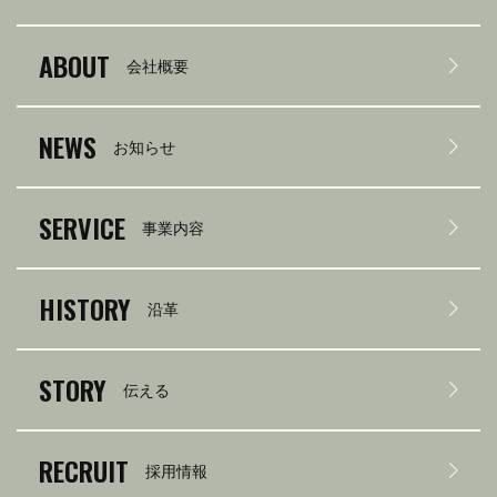
ABOUT
会社概要
NEWS
お知らせ
SERVICE
事業内容
HISTORY
沿革
STORY
伝える
RECRUIT
採用情報