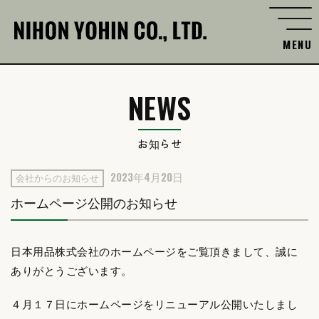
MENU
NEWS
お知らせ
2023年4月20日
会社からのお知らせ
ホームページ公開のお知らせ
日本用品株式会社のホームページをご覧頂きまして、誠に
ありがとうございます。
４月１７日にホームページをリニューアル公開いたしまし