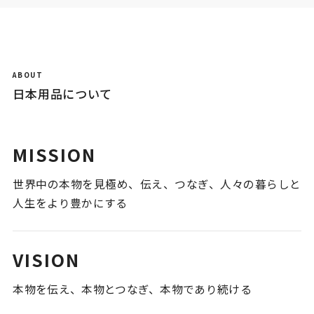
ABOUT
日本用品について
MISSION
世界中の本物を見極め、伝え、つなぎ、
人々の暮らしと
人生をより豊かにする
VISION
本物を伝え、本物とつなぎ、本物であり続ける