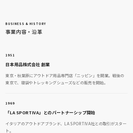
BUSINESS & HISTORY
事業内容・沿革
1951
日本用品株式会社 創業
東京・秋葉原にアウトドア用品専門店「ニッピン」を開業。戦後の
東京で、寝袋やトレッキングシューズなどの販売を開始。
1969
「LA SPORTIVA」とのパートナーシップ開始
イタリアのアウトドアブランド、LA SPORTIVA社との取引がスター
ト。