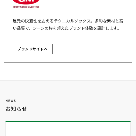
足元の快適性を支えるテクニカルソックス。多彩な素材と高
い品質で、シーンの枠を超えたブランド体験を設計します。
ブランドサイトへ
NEWS
お知らせ