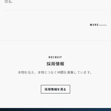
切る。
MORE
RECRUIT
採用情報
本物を伝え、本物とつなぐ仲間を募集しています。
採用情報を見る