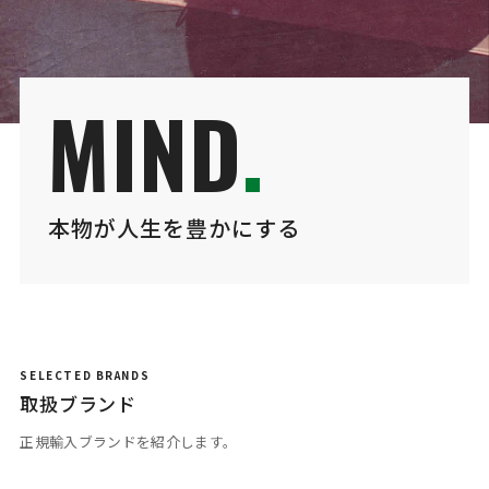
MIND
.
本物が人生を豊かにする
SELECTED BRANDS
取扱ブランド
正規輸入ブランドを紹介します。