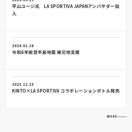
平山ユージ氏 LA SPORTIVA JAPANアンバサダー加
入
2024.01.16
令和6年能登半島地震 被災地支援
2023.12.15
KINTO×LA SPORTIVA コラボレーションボトル発売
MORE