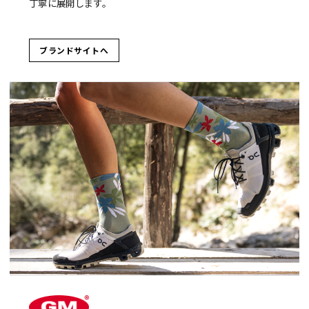
丁寧に展開します。
ブランドサイトへ